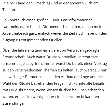
in einer Hand den Umschlag und in der anderen Dich am
Telefon.
So konnte ich einen großen Fundus an Informationen
sammeln, dafür bin ich Dir unendlich dankbar, neben meiner
Arbeit habe ich ganz einfach weder die Zeit noch habe ich den
Zugang zu entsprechenden Quellen.
Über die Jahre entstand eine tiefe von Vertrauen geprägte
Freundschaft. Auch warst Du ein wertvoller Unterstützer
unserer Loge Labyrinth. Immer warst Du bereit, einen Vortrag
zu den verschiedensten Themen zu halten, auch warst Du mir
ein wichtiger Berater zu allen, den Aufbau der Loge und die
Wahl der Rituale betreffenden Fragen. Ich konnte alle Details
mit Dir diskutieren, wenn Wissenslücken bei uns vorhanden
waren, erhielt ich wenig später eine der schon bekannten
Zusendungen.