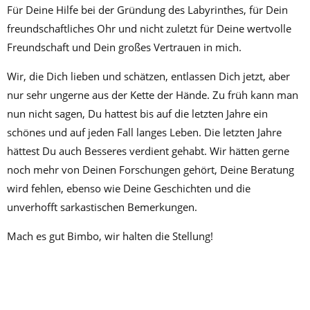
Für Deine Hilfe bei der Gründung des Labyrinthes, für Dein
freundschaftliches Ohr und nicht zuletzt für Deine wertvolle
Freundschaft und Dein großes Vertrauen in mich.
Wir, die Dich lieben und schätzen, entlassen Dich jetzt, aber
nur sehr ungerne aus der Kette der Hände. Zu früh kann man
nun nicht sagen, Du hattest bis auf die letzten Jahre ein
schönes und auf jeden Fall langes Leben. Die letzten Jahre
hättest Du auch Besseres verdient gehabt. Wir hätten gerne
noch mehr von Deinen Forschungen gehört, Deine Beratung
wird fehlen, ebenso wie Deine Geschichten und die
unverhofft sarkastischen Bemerkungen.
Mach es gut Bimbo, wir halten die Stellung!