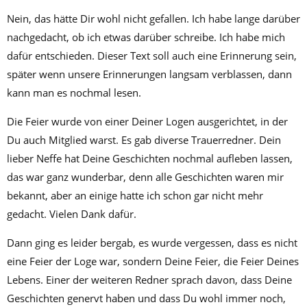
Nein, das hätte Dir wohl nicht gefallen. Ich habe lange darüber
nachgedacht, ob ich etwas darüber schreibe. Ich habe mich
dafür entschieden. Dieser Text soll auch eine Erinnerung sein,
später wenn unsere Erinnerungen langsam verblassen, dann
kann man es nochmal lesen.
Die Feier wurde von einer Deiner Logen ausgerichtet, in der
Du auch Mitglied warst. Es gab diverse Trauerredner. Dein
lieber Neffe hat Deine Geschichten nochmal aufleben lassen,
das war ganz wunderbar, denn alle Geschichten waren mir
bekannt, aber an einige hatte ich schon gar nicht mehr
gedacht. Vielen Dank dafür.
Dann ging es leider bergab, es wurde vergessen, dass es nicht
eine Feier der Loge war, sondern Deine Feier, die Feier Deines
Lebens. Einer der weiteren Redner sprach davon, dass Deine
Geschichten genervt haben und dass Du wohl immer noch,