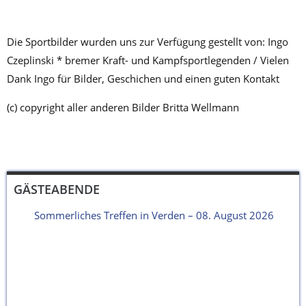
Die Sportbilder wurden uns zur Verfügung gestellt von: Ingo
Czeplinski * bremer Kraft- und Kampfsportlegenden / Vielen
Dank Ingo für Bilder, Geschichen und einen guten Kontakt
(c) copyright aller anderen Bilder Britta Wellmann
GÄSTEABENDE
Sommerliches Treffen in Verden – 08. August 2026