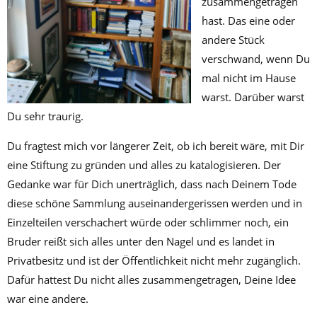
zusammengetragen
hast. Das eine oder
andere Stück
verschwand, wenn Du
mal nicht im Hause
warst. Darüber warst
Du sehr traurig.
Du fragtest mich vor längerer Zeit, ob ich bereit wäre, mit Dir
eine Stiftung zu gründen und alles zu katalogisieren. Der
Gedanke war für Dich unerträglich, dass nach Deinem Tode
diese schöne Sammlung auseinandergerissen werden und in
Einzelteilen verschachert würde oder schlimmer noch, ein
Bruder reißt sich alles unter den Nagel und es landet in
Privatbesitz und ist der Öffentlichkeit nicht mehr zugänglich.
Dafür hattest Du nicht alles zusammengetragen, Deine Idee
war eine andere.