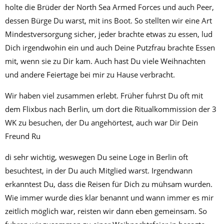
holte die Brüder der North Sea Armed Forces und auch Peer,
dessen Bürge Du warst, mit ins Boot. So stellten wir eine Art
Mindestversorgung sicher, jeder brachte etwas zu essen, lud
Dich irgendwohin ein und auch Deine Putzfrau brachte Essen
mit, wenn sie zu Dir kam. Auch hast Du viele Weihnachten
und andere Feiertage bei mir zu Hause verbracht.
Wir haben viel zusammen erlebt. Früher fuhrst Du oft mit
dem Flixbus nach Berlin, um dort die Ritualkommission der 3
WK zu besuchen, der Du angehörtest, auch war Dir Dein
Freund Ru
di sehr wichtig, weswegen Du seine Loge in Berlin oft
besuchtest, in der Du auch Mitglied warst. Irgendwann
erkanntest Du, dass die Reisen für Dich zu mühsam wurden.
Wie immer wurde dies klar benannt und wann immer es mir
zeitlich möglich war, reisten wir dann eben gemeinsam. So