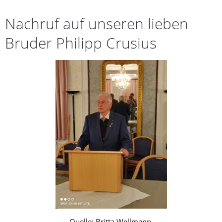
Nachruf auf unseren lieben
Bruder Philipp Crusius
Quelle: Britta Wellmann,