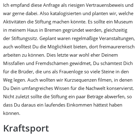
Ich empfand diese Anfrage als riesigen Vertrauensbeweis und
war gerne dabei. Also katalogisierten und planten wir, welche
Aktivitäten die Stiftung machen könnte. Es sollte ein Museum
in meinem Haus in Bremen gegründet werden, gleichzeitig
der Stiftungssitz. Geplant waren regelmäßige Veranstaltungen,
auch wolltest Du die Möglichkeit bieten, dort freimaurererisch
arbeiten zu können. Dies letzte war wohl eher Deinem
Missfallen und Fremdschämen gewidmet, Du schämtest Dich
für die Brüder, die uns als Frauenloge so viele Steine in den
Weg legen. Auch wollten wir Kurzsequenzen filmen, in denen
Du Dein umfangreiches Wissen für die Nachwelt konservierst.
Nicht zuletzt sollte die Stiftung ein paar Beträge abwerfen, so
dass Du daraus ein laufendes Einkommen hättest haben
können.
Kraftsport