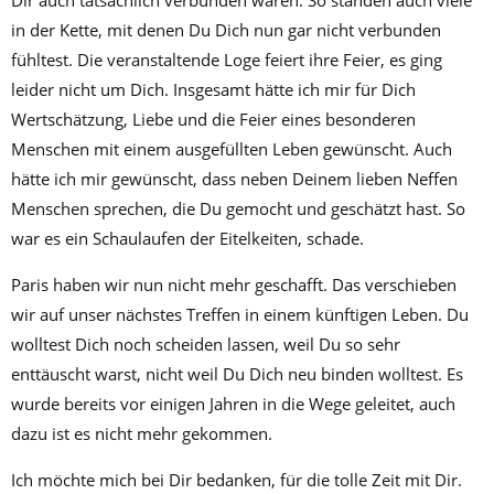
in der Kette, mit denen Du Dich nun gar nicht verbunden
fühltest. Die veranstaltende Loge feiert ihre Feier, es ging
leider nicht um Dich. Insgesamt hätte ich mir für Dich
Wertschätzung, Liebe und die Feier eines besonderen
Menschen mit einem ausgefüllten Leben gewünscht. Auch
hätte ich mir gewünscht, dass neben Deinem lieben Neffen
Menschen sprechen, die Du gemocht und geschätzt hast. So
war es ein Schaulaufen der Eitelkeiten, schade.
Paris haben wir nun nicht mehr geschafft. Das verschieben
wir auf unser nächstes Treffen in einem künftigen Leben. Du
wolltest Dich noch scheiden lassen, weil Du so sehr
enttäuscht warst, nicht weil Du Dich neu binden wolltest. Es
wurde bereits vor einigen Jahren in die Wege geleitet, auch
dazu ist es nicht mehr gekommen.
Ich möchte mich bei Dir bedanken, für die tolle Zeit mit Dir.