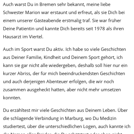
Auch warst Du in Bremen sehr bekannt, meine liebe
Schwester Marion war erstaunt und erfreut, als sie Dich bei
einem unserer Gästeabende erstmalig traf. Sie war früher
Deine Patientin und kannte Dich bereits seit 1978 als ihren
Hausarzt im Viertel.
Auch im Sport warst Du aktiv. Ich habe so viele Geschichten
aus Deiner Familie, Kindheit und Deinem Sport gehört, ich
kann sie gar nicht alle wiedergeben, deshalb soll hier nur ein
kurzer Abriss, der für mich beeindruckendsten Geschichten
und auch derjenigen Abenteuer erfolgen, die wir noch
zusammen ausgeheckt hatten, aber nicht mehr umsetzen
konnten.
Du erzähltest mir viele Geschichten aus Deinem Leben. Über
die schlagende Verbindung in Marburg, wo Du Medizin
studiertest, über die unterschiedlichen Logen, auch kannte ich