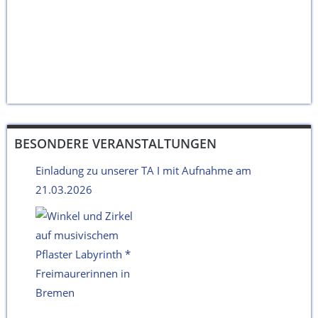
BESONDERE VERANSTALTUNGEN
Einladung zu unserer TA I mit Aufnahme am
21.03.2026