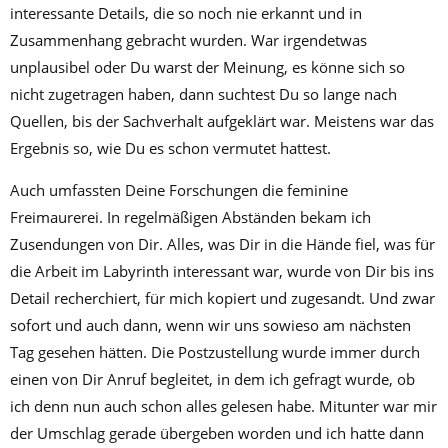
interessante Details, die so noch nie erkannt und in
Zusammenhang gebracht wurden. War irgendetwas
unplausibel oder Du warst der Meinung, es könne sich so
nicht zugetragen haben, dann suchtest Du so lange nach
Quellen, bis der Sachverhalt aufgeklärt war. Meistens war das
Ergebnis so, wie Du es schon vermutet hattest.
Auch umfassten Deine Forschungen die feminine
Freimaurerei. In regelmäßigen Abständen bekam ich
Zusendungen von Dir. Alles, was Dir in die Hände fiel, was für
die Arbeit im Labyrinth interessant war, wurde von Dir bis ins
Detail recherchiert, für mich kopiert und zugesandt. Und zwar
sofort und auch dann, wenn wir uns sowieso am nächsten
Tag gesehen hätten. Die Postzustellung wurde immer durch
einen von Dir Anruf begleitet, in dem ich gefragt wurde, ob
ich denn nun auch schon alles gelesen habe. Mitunter war mir
der Umschlag gerade übergeben worden und ich hatte dann