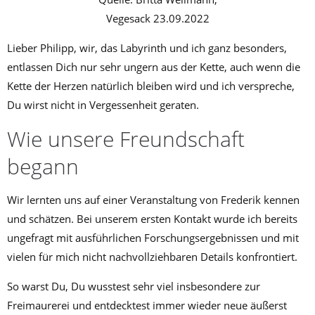
Vegesack 23.09.2022
Lieber Philipp, wir, das Labyrinth und ich ganz besonders,
entlassen Dich nur sehr ungern aus der Kette, auch wenn die
Kette der Herzen natürlich bleiben wird und ich verspreche,
Du wirst nicht in Vergessenheit geraten.
Wie unsere Freundschaft
begann
Wir lernten uns auf einer Veranstaltung von Frederik kennen
und schätzen. Bei unserem ersten Kontakt wurde ich bereits
ungefragt mit ausführlichen Forschungsergebnissen und mit
vielen für mich nicht nachvollziehbaren Details konfrontiert.
So warst Du, Du wusstest sehr viel insbesondere zur
Freimaurerei und entdecktest immer wieder neue äußerst