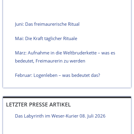
Juni: Das freimaurerische Ritual
Mai: Die Kraft täglicher Rituale
März: Aufnahme in die Weltbruderkette – was es
bedeutet, Freimaurerin zu werden
Februar: Logenleben – was bedeutet das?
LETZTER PRESSE ARTIKEL
Das Labyrinth im Weser-Kurier 08. Juli 2026