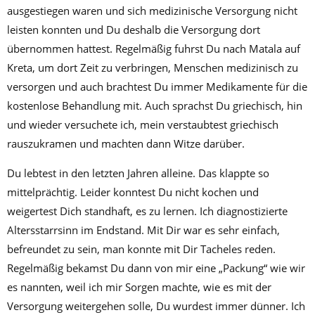
ausgestiegen waren und sich medizinische Versorgung nicht
leisten konnten und Du deshalb die Versorgung dort
übernommen hattest. Regelmäßig fuhrst Du nach Matala auf
Kreta, um dort Zeit zu verbringen, Menschen medizinisch zu
versorgen und auch brachtest Du immer Medikamente für die
kostenlose Behandlung mit. Auch sprachst Du griechisch, hin
und wieder versuchete ich, mein verstaubtest griechisch
rauszukramen und machten dann Witze darüber.
Du lebtest in den letzten Jahren alleine. Das klappte so
mittelprächtig. Leider konntest Du nicht kochen und
weigertest Dich standhaft, es zu lernen. Ich diagnostizierte
Altersstarrsinn im Endstand. Mit Dir war es sehr einfach,
befreundet zu sein, man konnte mit Dir Tacheles reden.
Regelmäßig bekamst Du dann von mir eine „Packung“ wie wir
es nannten, weil ich mir Sorgen machte, wie es mit der
Versorgung weitergehen solle, Du wurdest immer dünner. Ich