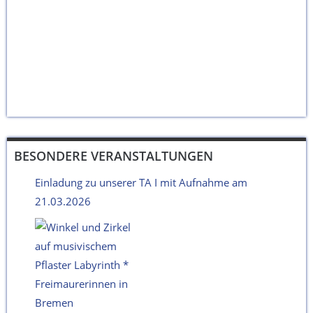
BESONDERE VERANSTALTUNGEN
Einladung zu unserer TA I mit Aufnahme am
21.03.2026