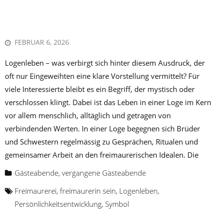
FEBRUAR 6, 2026
Logenleben – was verbirgt sich hinter diesem Ausdruck, der
oft nur Eingeweihten eine klare Vorstellung vermittelt? Für
viele Interessierte bleibt es ein Begriff, der mystisch oder
verschlossen klingt. Dabei ist das Leben in einer Loge im Kern
vor allem menschlich, alltäglich und getragen von
verbindenden Werten. In einer Loge begegnen sich Brüder
und Schwestern regelmässig zu Gesprächen, Ritualen und
gemeinsamer Arbeit an den freimaurerischen Idealen. Die
Gästeabende
,
vergangene Gästeabende
Freimaurerei
,
freimaurerin sein
,
Logenleben
,
Persönlichkeitsentwicklung
,
Symbol