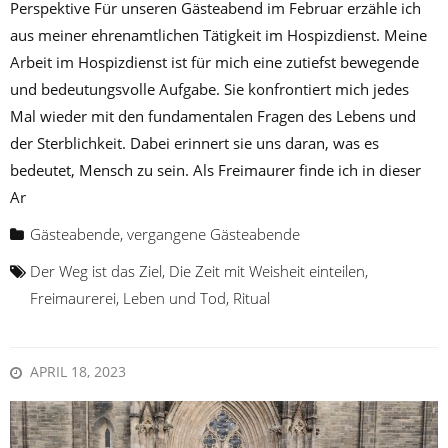
Perspektive Für unseren Gästeabend im Februar erzähle ich
aus meiner ehrenamtlichen Tätigkeit im Hospizdienst. Meine
Arbeit im Hospizdienst ist für mich eine zutiefst bewegende
und bedeutungsvolle Aufgabe. Sie konfrontiert mich jedes
Mal wieder mit den fundamentalen Fragen des Lebens und
der Sterblichkeit. Dabei erinnert sie uns daran, was es
bedeutet, Mensch zu sein. Als Freimaurer finde ich in dieser
Ar
Gästeabende
,
vergangene Gästeabende
Der Weg ist das Ziel
,
Die Zeit mit Weisheit einteilen
,
Freimaurerei
,
Leben und Tod
,
Ritual
APRIL 18, 2023