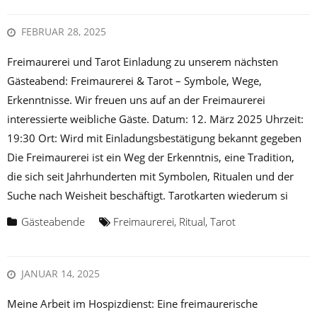
FEBRUAR 28, 2025
Freimaurerei und Tarot Einladung zu unserem nächsten
Gästeabend: Freimaurerei & Tarot – Symbole, Wege,
Erkenntnisse. Wir freuen uns auf an der Freimaurerei
interessierte weibliche Gäste. Datum: 12. März 2025 Uhrzeit:
19:30 Ort: Wird mit Einladungsbestätigung bekannt gegeben
Die Freimaurerei ist ein Weg der Erkenntnis, eine Tradition,
die sich seit Jahrhunderten mit Symbolen, Ritualen und der
Suche nach Weisheit beschäftigt. Tarotkarten wiederum si
Gästeabende
Freimaurerei
,
Ritual
,
Tarot
JANUAR 14, 2025
Meine Arbeit im Hospizdienst: Eine freimaurerische