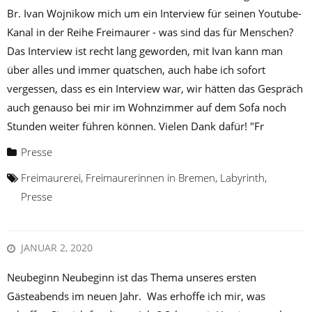
Br. Ivan Wojnikow mich um ein Interview für seinen Youtube-
Kanal in der Reihe Freimaurer - was sind das für Menschen?
Das Interview ist recht lang geworden, mit Ivan kann man
über alles und immer quatschen, auch habe ich sofort
vergessen, dass es ein Interview war, wir hätten das Gespräch
auch genauso bei mir im Wohnzimmer auf dem Sofa noch
Stunden weiter führen können. Vielen Dank dafür! "Fr
Presse
Freimaurerei
,
Freimaurerinnen in Bremen
,
Labyrinth
,
Presse
JANUAR 2, 2020
Neubeginn Neubeginn ist das Thema unseres ersten
Gästeabends im neuen Jahr. Was erhoffe ich mir, was