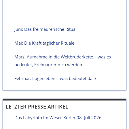
Juni: Das freimaurerische Ritual
Mai: Die Kraft täglicher Rituale
März: Aufnahme in die Weltbruderkette – was es
bedeutet, Freimaurerin zu werden
Februar: Logenleben – was bedeutet das?
LETZTER PRESSE ARTIKEL
Das Labyrinth im Weser-Kurier 08. Juli 2026