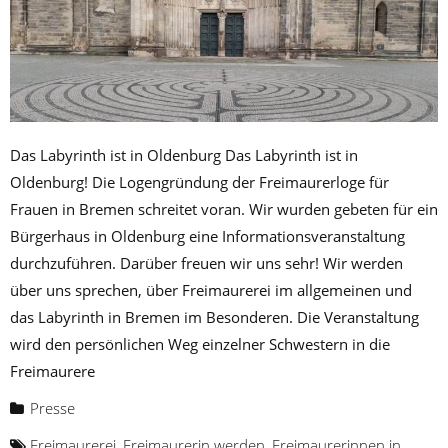
Das Labyrinth ist in Oldenburg Das Labyrinth ist in
Oldenburg! Die Logengründung der Freimaurerloge für
Frauen in Bremen schreitet voran. Wir wurden gebeten für ein
Bürgerhaus in Oldenburg eine Informationsveranstaltung
durchzuführen. Darüber freuen wir uns sehr! Wir werden
über uns sprechen, über Freimaurerei im allgemeinen und
das Labyrinth in Bremen im Besonderen. Die Veranstaltung
wird den persönlichen Weg einzelner Schwestern in die
Freimaurere
Presse
Freimaurerei
,
Freimaurerin werden
,
Freimaurerinnen in