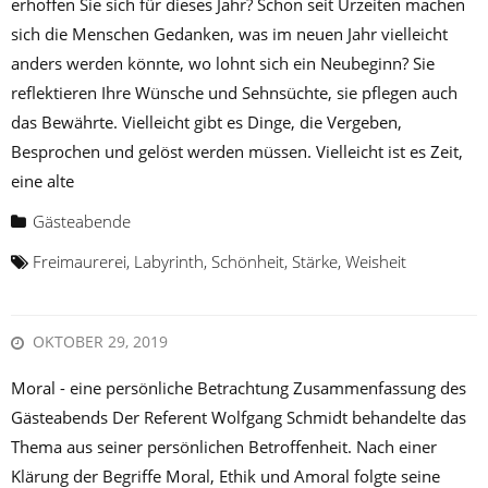
erhoffen Sie sich für dieses Jahr? Schon seit Urzeiten machen
sich die Menschen Gedanken, was im neuen Jahr vielleicht
anders werden könnte, wo lohnt sich ein Neubeginn? Sie
reflektieren Ihre Wünsche und Sehnsüchte, sie pflegen auch
das Bewährte. Vielleicht gibt es Dinge, die Vergeben,
Besprochen und gelöst werden müssen. Vielleicht ist es Zeit,
eine alte
Gästeabende
Freimaurerei
,
Labyrinth
,
Schönheit
,
Stärke
,
Weisheit
OKTOBER 29, 2019
Moral - eine persönliche Betrachtung Zusammenfassung des
Gästeabends Der Referent Wolfgang Schmidt behandelte das
Thema aus seiner persönlichen Betroffenheit. Nach einer
Klärung der Begriffe Moral, Ethik und Amoral folgte seine