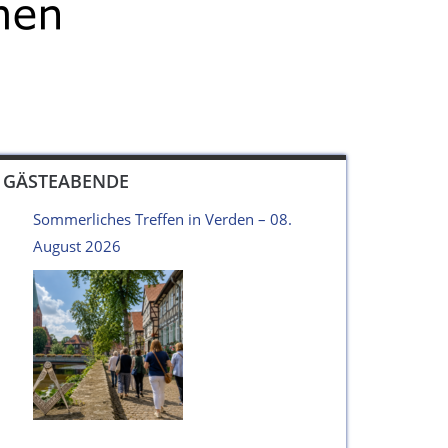
GÄSTEABENDE
Sommerliches Treffen in Verden – 08.
August 2026