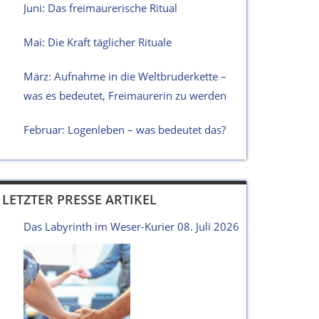
Juni: Das freimaurerische Ritual
Mai: Die Kraft täglicher Rituale
März: Aufnahme in die Weltbruderkette –
was es bedeutet, Freimaurerin zu werden
Februar: Logenleben – was bedeutet das?
LETZTER PRESSE ARTIKEL
Das Labyrinth im Weser-Kurier 08. Juli 2026