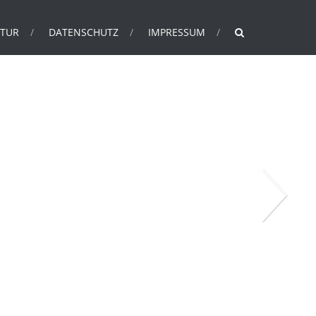
ATUR
DATENSCHUTZ
IMPRESSUM