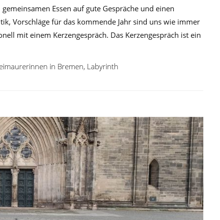
nem gemeinsamen Essen auf gute Gespräche und einen
itik, Vorschläge für das kommende Jahr sind uns wie immer
onell mit einem Kerzengespräch. Das Kerzengespräch ist ein
eimaurerinnen in Bremen
,
Labyrinth