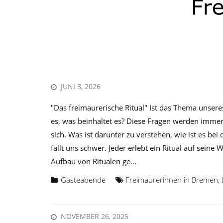
JUNI 3, 2026
"Das freimaurerische Ritual" Ist das Thema unsere
es, was beinhaltet es? Diese Fragen werden immer 
sich. Was ist darunter zu verstehen, wie ist es be
fällt uns schwer. Jeder erlebt ein Ritual auf seine
Aufbau von Ritualen ge...
Gästeabende
Freimaurerinnen in Bremen
,
NOVEMBER 26, 2025