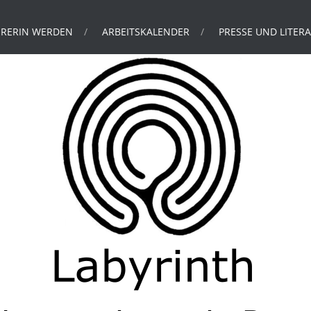
URERIN WERDEN
ARBEITSKALENDER
PRESSE UND LITER