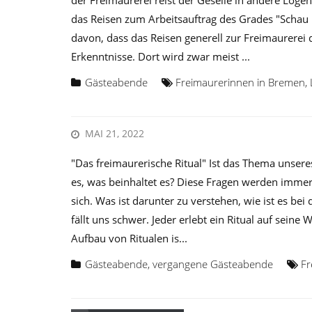
das Reisen zum Arbeitsauftrag des Grades "Schau
davon, dass das Reisen generell zur Freimaurerei 
Erkenntnisse. Dort wird zwar meist ...
Gästeabende
Freimaurerinnen in Bremen
,
MAI 21, 2022
"Das freimaurerische Ritual" Ist das Thema unsere
es, was beinhaltet es? Diese Fragen werden immer 
sich. Was ist darunter zu verstehen, wie ist es be
fällt uns schwer. Jeder erlebt ein Ritual auf seine
Aufbau von Ritualen is...
Gästeabende
,
vergangene Gästeabende
Fr