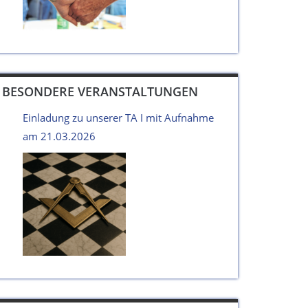
BESONDERE VERANSTALTUNGEN
Einladung zu unserer TA I mit Aufnahme
am 21.03.2026