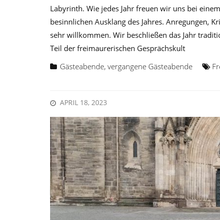
Labyrinth. Wie jedes Jahr freuen wir uns bei ei
besinnlichen Ausklang des Jahres. Anregungen, Kr
sehr willkommen. Wir beschließen das Jahr traditi
Teil der freimaurerischen Gesprächskult
Gästeabende
,
vergangene Gästeabende
Fr
APRIL 18, 2023