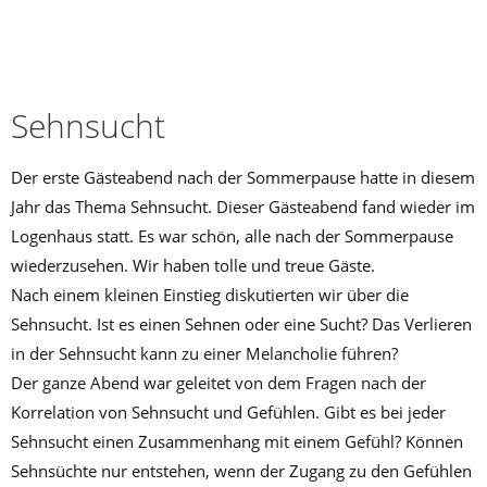
OKTOBER 5, 2020
LABYRINTH
Sehnsucht
Der erste Gästeabend nach der Sommerpause hatte in diesem
Jahr das Thema Sehnsucht. Dieser Gästeabend fand wieder im
Logenhaus statt. Es war schön, alle nach der Sommerpause
wiederzusehen. Wir haben tolle und treue Gäste.
Nach einem kleinen Einstieg diskutierten wir über die
Sehnsucht. Ist es einen Sehnen oder eine Sucht? Das Verlieren
in der Sehnsucht kann zu einer Melancholie führen?
Der ganze Abend war geleitet von dem Fragen nach der
Korrelation von Sehnsucht und Gefühlen. Gibt es bei jeder
Sehnsucht einen Zusammenhang mit einem Gefühl? Können
Sehnsüchte nur entstehen, wenn der Zugang zu den Gefühlen