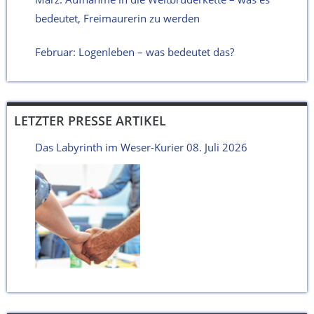
bedeutet, Freimaurerin zu werden
Februar: Logenleben – was bedeutet das?
LETZTER PRESSE ARTIKEL
Das Labyrinth im Weser-Kurier 08. Juli 2026