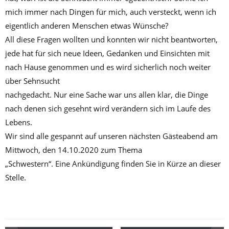
mich immer nach Dingen für mich, auch versteckt, wenn ich
eigentlich anderen Menschen etwas Wünsche?
All diese Fragen wollten und konnten wir nicht beantworten,
jede hat für sich neue Ideen, Gedanken und Einsichten mit
nach Hause genommen und es wird sicherlich noch weiter
über Sehnsucht
nachgedacht. Nur eine Sache war uns allen klar, die Dinge
nach denen sich gesehnt wird verändern sich im Laufe des
Lebens.
Wir sind alle gespannt auf unseren nächsten Gästeabend am
Mittwoch, den 14.10.2020 zum Thema
„Schwestern“. Eine Ankündigung finden Sie in Kürze an dieser
Stelle.