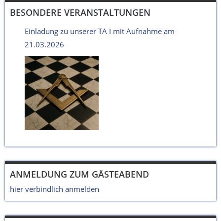
BESONDERE VERANSTALTUNGEN
Einladung zu unserer TA I mit Aufnahme am
21.03.2026
ANMELDUNG ZUM GÄSTEABEND
hier verbindlich anmelden