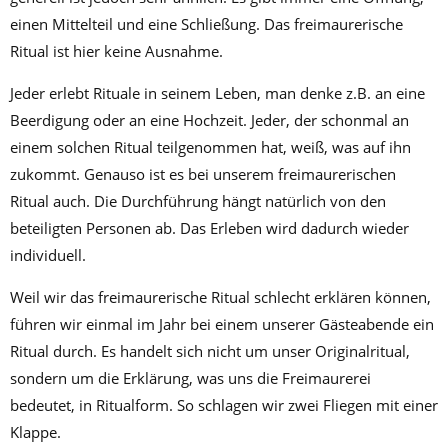
einen Mittelteil und eine Schließung. Das freimaurerische
Ritual ist hier keine Ausnahme.
Jeder erlebt Rituale in seinem Leben, man denke z.B. an eine
Beerdigung oder an eine Hochzeit. Jeder, der schonmal an
einem solchen Ritual teilgenommen hat, weiß, was auf ihn
zukommt. Genauso ist es bei unserem freimaurerischen
Ritual auch. Die Durchführung hängt natürlich von den
beteiligten Personen ab. Das Erleben wird dadurch wieder
individuell.
Weil wir das freimaurerische Ritual schlecht erklären können,
führen wir einmal im Jahr bei einem unserer Gästeabende ein
Ritual durch. Es handelt sich nicht um unser Originalritual,
sondern um die Erklärung, was uns die Freimaurerei
bedeutet, in Ritualform. So schlagen wir zwei Fliegen mit einer
Klappe.