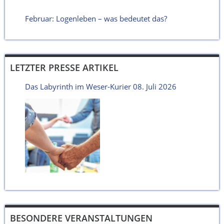
Februar: Logenleben – was bedeutet das?
LETZTER PRESSE ARTIKEL
Das Labyrinth im Weser-Kurier 08. Juli 2026
BESONDERE VERANSTALTUNGEN