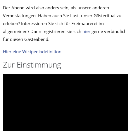
Der Abend wird also anders sein, als unsere anderen
Veranstaltungen. Haben auch Sie Lust, unser Gästeritual zu
erleben? Interessieren Sie sich für Freimaurerei im
allgemeinen? Dann registrieren sie sich
hier
gerne verbindlich
für diesen Gästeabend.
Hier eine Wikipediadefinition
Zur Einstimmung