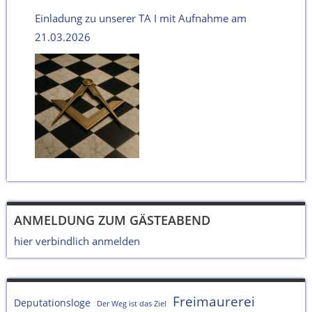
Einladung zu unserer TA I mit Aufnahme am
21.03.2026
ANMELDUNG ZUM GÄSTEABEND
hier verbindlich anmelden
Freimaurerei
Deputationsloge
Der Weg ist das Ziel