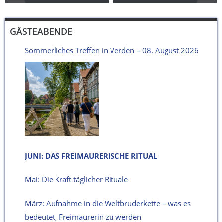
GÄSTEABENDE
Sommerliches Treffen in Verden – 08. August 2026
JUNI: DAS FREIMAURERISCHE RITUAL
Mai: Die Kraft täglicher Rituale
März: Aufnahme in die Weltbruderkette – was es
bedeutet, Freimaurerin zu werden