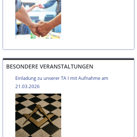
BESONDERE VERANSTALTUNGEN
Einladung zu unserer TA I mit Aufnahme am
21.03.2026