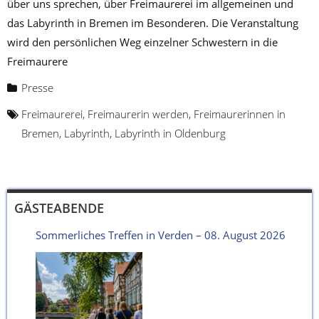
über uns sprechen, über Freimaurerei im allgemeinen und
das Labyrinth in Bremen im Besonderen. Die Veranstaltung
wird den persönlichen Weg einzelner Schwestern in die
Freimaurere
Presse
Freimaurerei
,
Freimaurerin werden
,
Freimaurerinnen in
Bremen
,
Labyrinth
,
Labyrinth in Oldenburg
GÄSTEABENDE
Sommerliches Treffen in Verden – 08. August 2026