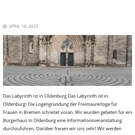
APRIL 18, 2023
Das Labyrinth ist in Oldenburg Das Labyrinth ist in
Oldenburg! Die Logengründung der Freimaurerloge für
Frauen in Bremen schreitet voran. Wir wurden gebeten für ein
Bürgerhaus in Oldenburg eine Informationsveranstaltung
durchzuführen. Darüber freuen wir uns sehr! Wir werden