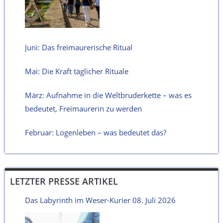
Juni: Das freimaurerische Ritual
Mai: Die Kraft täglicher Rituale
März: Aufnahme in die Weltbruderkette – was es
bedeutet, Freimaurerin zu werden
Februar: Logenleben – was bedeutet das?
LETZTER PRESSE ARTIKEL
Das Labyrinth im Weser-Kurier 08. Juli 2026