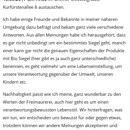
Kurfürstenallee 8 austauschen.
Ich habe einige Freunde und Bekannte in meiner näheren
Umgebung dazu befragt und bekam ganz viele verschiedene
Antworten. Aus allen Meinungen habe ich herausgehört, dass
es gar nicht unbedingt um ein bestimmtes Siegel geht, manch
einer kann gar nicht die genauen Eigenschaften der Produkte
mit Bio Siegel (hier gibt es ja auch ganz unterschiedliche)
benennen, es geht vielmehr um eine Lebenseinstellung, um
unsere Verantwortung gegenüber der Umwelt, unseren
Kindern etc.
Nachhaltigkeit passt wie ich meine, ganz wunderbar zu den
Werten der Freimaurerei, auch hier geht es um einen
verantwortungsbewussten Lebensstil. Wir hinterfragen, was
wir tun, wir entscheiden uns bewusst für oder gegen etwas,
trotzdem können wir andere Meinungen akzeptieren und