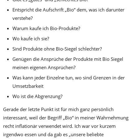
Entspricht die Aufschrift „Bio“ dem, was ich darunter
verstehe?
Warum kaufe ich Bio-Produkte?
Wo kaufe ich sie?
Sind Produkte ohne Bio-Siegel schlechter?
Genügen die Ansprüche der Produkte mit Bio Siegel
meinen eigenen Ansprüchen?
Was kann jeder Einzelne tun, wo sind Grenzen in der
Umsetzbarkeit
Wo ist die Abgrenzung?
Gerade der letzte Punkt ist für mich ganz persönlich
interessant, weil der Begriff „Bio“ in meiner Wahrnehmung
recht inflationär verwendet wird. Ich war vor kurzem
irgendwo essen und da gab es „unsere beliebte