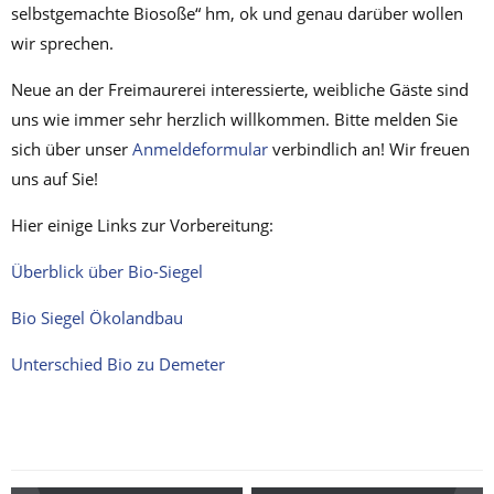
selbstgemachte Biosoße“ hm, ok und genau darüber wollen
wir sprechen.
Neue an der Freimaurerei interessierte, weibliche Gäste sind
uns wie immer sehr herzlich willkommen. Bitte melden Sie
sich über unser
Anmeldeformular
verbindlich an! Wir freuen
uns auf Sie!
Hier einige Links zur Vorbereitung:
Überblick über Bio-Siegel
Bio Siegel Ökolandbau
Unterschied Bio zu Demeter