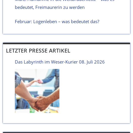
bedeutet, Freimaurerin zu werden
Februar: Logenleben – was bedeutet das?
LETZTER PRESSE ARTIKEL
Das Labyrinth im Weser-Kurier 08. Juli 2026