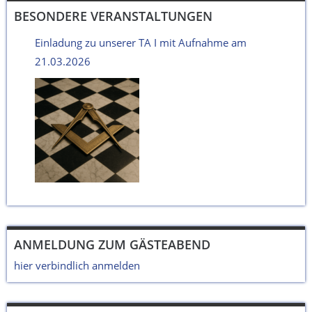
BESONDERE VERANSTALTUNGEN
Einladung zu unserer TA I mit Aufnahme am
21.03.2026
ANMELDUNG ZUM GÄSTEABEND
hier verbindlich anmelden