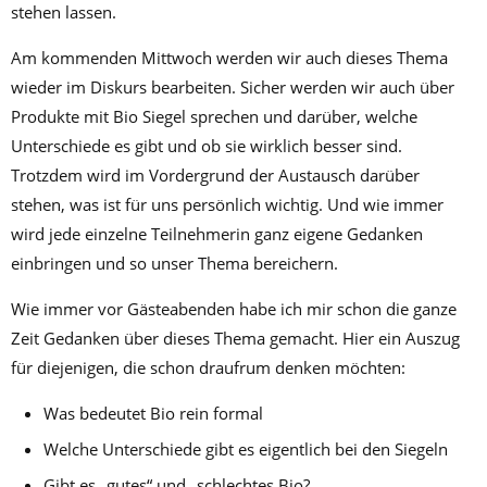
stehen lassen.
Am kommenden Mittwoch werden wir auch dieses Thema
wieder im Diskurs bearbeiten. Sicher werden wir auch über
Produkte mit Bio Siegel sprechen und darüber, welche
Unterschiede es gibt und ob sie wirklich besser sind.
Trotzdem wird im Vordergrund der Austausch darüber
stehen, was ist für uns persönlich wichtig. Und wie immer
wird jede einzelne Teilnehmerin ganz eigene Gedanken
einbringen und so unser Thema bereichern.
Wie immer vor Gästeabenden habe ich mir schon die ganze
Zeit Gedanken über dieses Thema gemacht. Hier ein Auszug
für diejenigen, die schon draufrum denken möchten:
Was bedeutet Bio rein formal
Welche Unterschiede gibt es eigentlich bei den Siegeln
Gibt es „gutes“ und „schlechtes Bio?